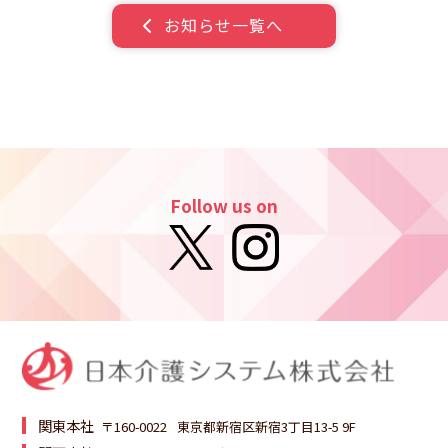
お問い合わせ
お知らせ一覧へ
Follow us on
個人情報・SNSアカウント情報
の取り扱いについて
マネジメント基本方針
カスタマーハラスメントへの対応
関東本社
〒160-0022
東京都新宿区新宿3丁目13-5 9F