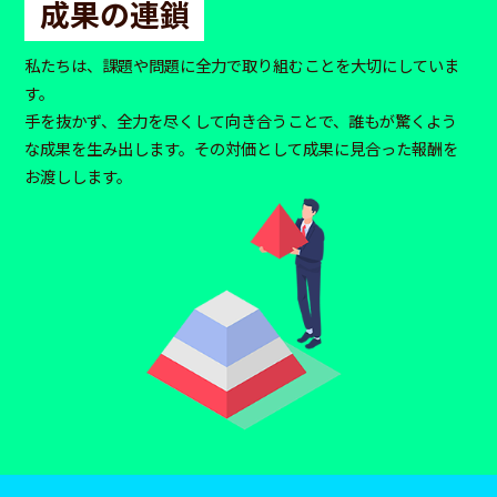
成果の連鎖
私たちは、課題や問題に全力で取り組むことを大切にしていま
す。
手を抜かず、全力を尽くして向き合うことで、誰もが驚くよう
な成果を生み出します。その対価として成果に見合った報酬を
お渡しします。