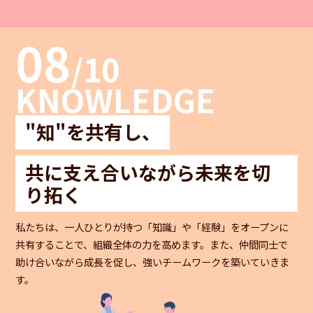
08
/10
KNOWLEDGE
"知"を共有し、
共に支え合いながら未来を切
り拓く
私たちは、一人ひとりが持つ「知識」や「経験」をオープンに
共有することで、組織全体の力を高めます。また、仲間同士で
助け合いながら成長を促し、強いチームワークを築いていきま
す。