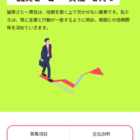
誠実さと一貫性は、信頼を築く上で欠かせない要素です。私た
ちは、常に言葉と行動が一致するように努め、周囲との信頼関
係を深めていきます。
募集項目
会社説明