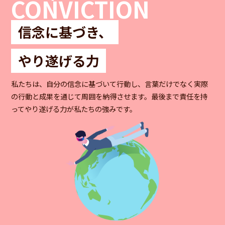
CONVICTION
信念に基づき、
やり遂げる力
私たちは、自分の信念に基づいて行動し、言葉だけでなく実際
の行動と成果を通じて周囲を納得させます。最後まで責任を持
ってやり遂げる力が私たちの強みです。