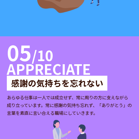
05
/10
APPRECIATE
感謝の気持ちを忘れない
あらゆる仕事は一人では成立せず、常に周りの方に支えながら
成り立っています。常に感謝の気持ち忘れず、「ありがとう」の
言葉を素直に言い合える職場にしていきます。