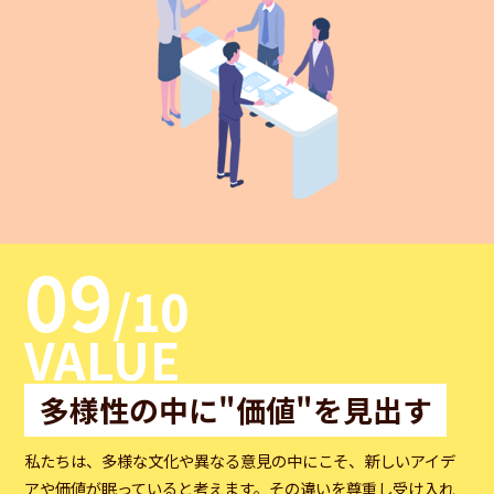
09
/10
VALUE
多様性の中に"価値"を見出す
私たちは、多様な文化や異なる意見の中にこそ、新しいアイデ
アや価値が眠っていると考えます。その違いを尊重し受け入れ