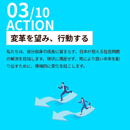
03
/10
ACTION
変革を望み、行動する
私たちは、自分自身の成長に留まらず、日本が抱える社会問題
の解決を目指します。現状に満足せず、常により良い未来を創
り出すために、積極的に変化を起こします。