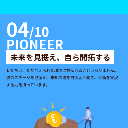
04
/10
PIONEER
未来を見据え、自ら開拓する
私たちは、ただ与えられた環境に甘んじることはありません。
次のステージを見据え、未知の道を自ら切り開き、革新を実現
する力を持っています。