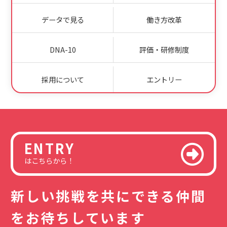
データで見る
働き方改革
DNA-10
評価・研修制度
採用について
エントリー
ENTRY
はこちらから！
新しい挑戦を共にできる仲間
をお待ちしています