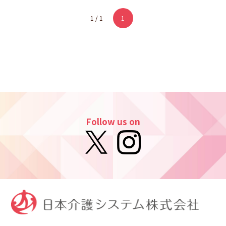
お問い合わせ
1 / 1
1
Follow us on
個人情報・SNSアカウント情報
の取り扱いについて
マネジメント基本方針
カスタマーハラスメントへの対応