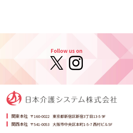
お問い合わせ
Follow us on
個人情報・SNSアカウント情報
の取り扱いについて
マネジメント基本方針
関東本社
カスタマーハラスメントへの対応
〒160-0022
東京都新宿区新宿3丁目13-5 9F
関西本社
〒541-0053
大阪市中央区本町1-5-7 西村ビル5F