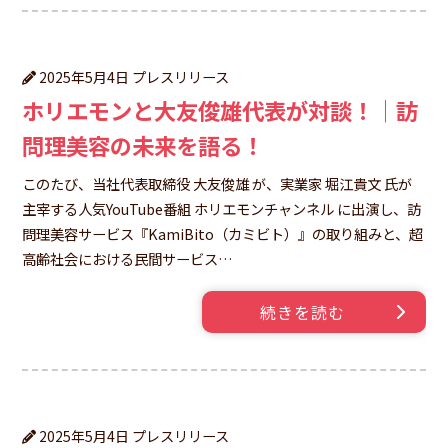
プレスリリース
2025年5月4日
ホリエモンと大友俊雄代表が対談！｜訪
問理美容の未来を語る！
このたび、当社代表取締役 大友俊雄 が、実業家 堀江貴文 氏が
主宰する人気YouTube番組 ホリエモンチャンネル に出演し、訪
問理美容サービス『KamiBito（カミビト）』の取り組みと、超
高齢社会における民間サービス…
続きを読む
プレスリリース
2025年5月4日