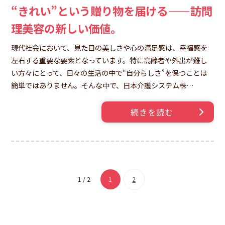
“きれい”という贈り物を届ける——訪問
理美容の新しい価値。
現代社会において、見た目の美しさや心の満足感は、幸福感を
左右する重要な要素となっています。特に高齢者や外出が難し
い方々にとって、日々の生活の中で“自分らしさ”を保つことは
簡単ではありません。そんな中で、日本介護システム株…
続きを読む
1 / 2
1
2