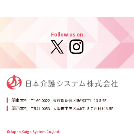
Follow us on
関東本社
〒160-0022
東京都新宿区新宿3丁目13-5 9F
関西本社
〒541-0053
大阪市中央区本町1-5-7 西村ビル5F
©Japan Kaigo System Co.,Ltd.