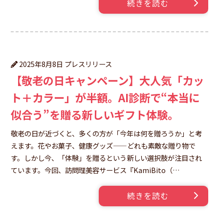
続きを読む
プレスリリース
2025年8月8日
【敬老の日キャンペーン】大人気「カッ
ト＋カラー」が半額。AI診断で“本当に
似合う”を贈る新しいギフト体験。
敬老の日が近づくと、多くの方が「今年は何を贈ろうか」と考
えます。花やお菓子、健康グッズ——どれも素敵な贈り物で
す。しかし今、「体験」を贈るという新しい選択肢が注目され
ています。今回、訪問理美容サービス『KamiBito（…
続きを読む