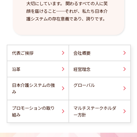
大切にしています。 関わるすべての人に笑
顔を届けること──それが、私たち日本介
護システムの存在意義であり、誇りです。
代表ご挨拶
会社概要
沿革
経営理念
日本介護システムの強
グローバル
み
プロモーションの取り
マルチステークホルダ
組み
ー方針