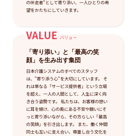
の伴走者"として寄り添い、一人ひとりの希
望をかたちにしていきます。
VALUE
バリュー
「寄り添い」と「最高の笑
顔」を生み出す集団
日本介護システムのすべてのスタッフ
は、"寄り添う心"を大切にしています。 そ
れは単なる「サービス提供者」という立場
を超え、一人の人間として、人生に深く向
き合う姿勢です。 私たちは、お客様の想い
に耳を傾け、心の奥にある不安や願いにそ
っと寄り添いながら、その方らしい「最高
の笑顔」を引き出します。 また、働く仲間
同士も互いに支え合い、尊重し合う文化を