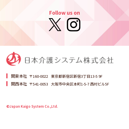
Follow us on
関東本社
〒160-0022
東京都新宿区新宿3丁目13-5 9F
関西本社
〒541-0053
大阪市中央区本町1-5-7 西村ビル5F
©Japan Kaigo System Co.,Ltd.