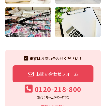
まずはお問い合わせください！
お問い合わせフォーム
0120-218-800
（受付：月～土 9:00～17:30）