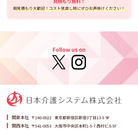
見積もり無料！
相見積もり大歓迎！コスト見直し時にぜひお声掛けください！
Follow us on
関東本社
〒160-0022
東京都新宿区新宿3丁目13-5 9F
関西本社
〒541-0053
大阪市中央区本町1-5-7 西村ビル5F