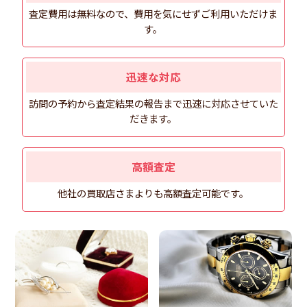
査定費用は無料なので、費用を気にせずご利用いただけま
す。
迅速な対応
訪問の予約から査定結果の報告まで迅速に対応させていた
だきます。
高額査定
他社の買取店さまよりも高額査定可能です。