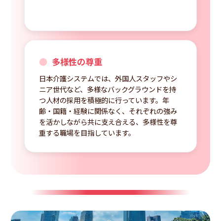
多様性の尊重
日本介護システムでは、外国人スタッフやシ
ニア世代など、多様なバックグラウンドを持
つ人材の採用を積極的に行っています。年
齢・国籍・経験に関係なく、それぞれの強み
を活かしながら共に支え合える、多様性を尊
重する職場を目指しています。