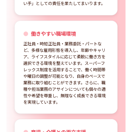
い手」としての責任を果たしてまいります。
働きやすい職場環境
正社員・時短正社員・業務委託・パートな
ど、多様な雇用形態を導入し、年齢やキャリ
ア、ライフスタイルに応じて柔軟に働き方を
選択できる環境を整えています。スーパーフ
レックス制度を活用することで、働く時間帯
や曜日の調整が可能となり、自身のペースで
業務に取り組むことができます。さらに、職
種や担当業務のアサインについても個々の適
性や希望を尊重し、無理なく成長できる環境
を実現しています。
育児・介護との両立支援