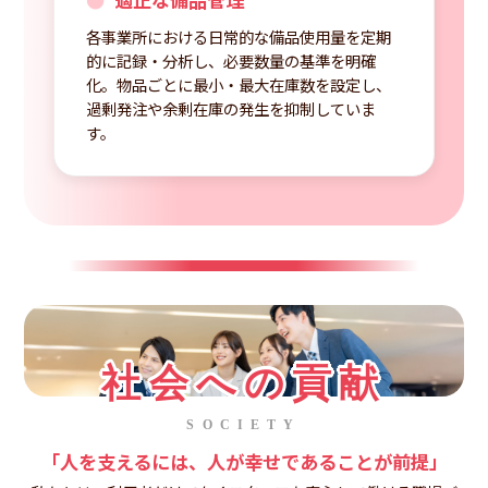
各事業所における日常的な備品使用量を定期
的に記録・分析し、必要数量の基準を明確
化。物品ごとに最小・最大在庫数を設定し、
過剰発注や余剰在庫の発生を抑制していま
す。
社会への貢献
SOCIETY
「人を支えるには、人が幸せであることが前提」