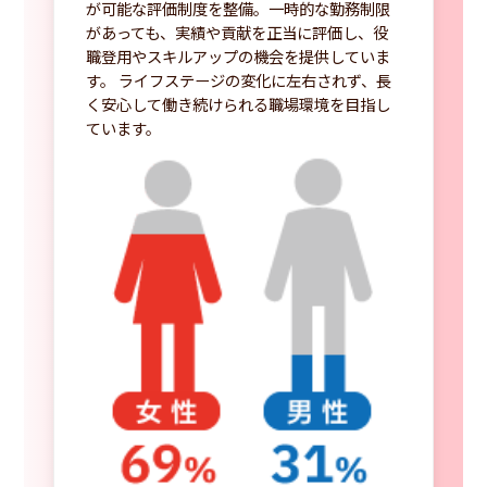
が可能な評価制度を整備。一時的な勤務制限
があっても、実績や貢献を正当に評価し、役
職登用やスキルアップの機会を提供していま
す。 ライフステージの変化に左右されず、長
く安心して働き続けられる職場環境を目指し
ています。