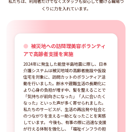
私たちは、利用者だけでなくスタッフも安心して働ける職場づ
くりに力を入れています。
被災地への訪問理美容ボランティ
アで高齢者支援を実施
2024年に発生した能登半島地震に際し、日本
介護システムは被災地域の高齢者施設や仮設
住宅を対象に、訪問カットのボランティア活
動を行いました。断水や避難生活の長期化に
より心身の負担が増す中、髪を整えることで
「気持ちが前向きになった」「人に会いたく
なった」といった声が多く寄せられました。
私たちのサービスが、生活の再出発や社会と
のつながりを支える一助となったことを実感
しています。 今後も、有事の際に迅速な支援
が行える体制を強化し、「福祉インフラの担