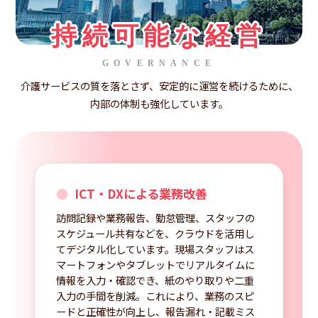
持続可能な経営
GOVERNANCE
介護サービスの質を落とさず、安定的に運営を続けるために、
内部の体制も強化しています。
ICT・DXによる業務改善
訪問記録や業務報告、勤怠管理、スタッフの
スケジュール共有などを、クラウドを活用し
てデジタル化しています。現場スタッフはス
マートフォンやタブレットでリアルタイムに
情報を入力・確認でき、紙のやり取りや二重
入力の手間を削減。これにより、業務のスピ
ードと正確性が向上し、報告漏れ・記載ミス