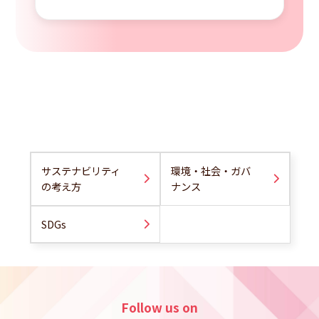
サステナビリティ
環境・社会・ガバ
の考え方
ナンス
SDGs
Follow us on