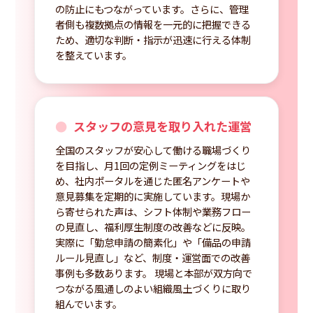
の防止にもつながっています。さらに、管理
者側も複数拠点の情報を一元的に把握できる
ため、適切な判断・指示が迅速に行える体制
を整えています。
スタッフの意見を取り入れた運営
全国のスタッフが安心して働ける職場づくり
を目指し、月1回の定例ミーティングをはじ
め、社内ポータルを通じた匿名アンケートや
意見募集を定期的に実施しています。現場か
ら寄せられた声は、シフト体制や業務フロー
の見直し、福利厚生制度の改善などに反映。
実際に「勤怠申請の簡素化」や「備品の申請
ルール見直し」など、制度・運営面での改善
事例も多数あります。 現場と本部が双方向で
つながる風通しのよい組織風土づくりに取り
組んでいます。