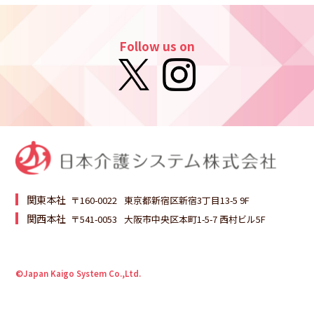
Follow us on
関東本社
〒160-0022
東京都新宿区新宿3丁目13-5 9F
関西本社
〒541-0053
大阪市中央区本町1-5-7 西村ビル5F
©Japan Kaigo System Co.,Ltd.