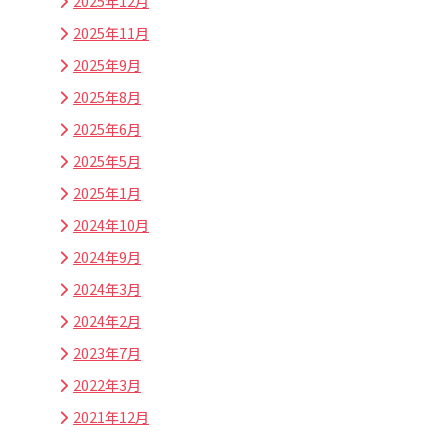
2025年12月
2025年11月
2025年9月
2025年8月
2025年6月
2025年5月
2025年1月
2024年10月
2024年9月
2024年3月
2024年2月
2023年7月
2022年3月
2021年12月