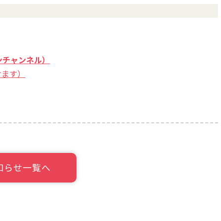
ンチャンネル）
けます）
知らせ一覧へ