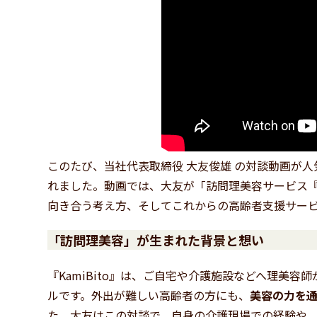
このたび、当社代表取締役 大友俊雄 の対談動画が人
れました。動画では、大友が「訪問理美容サービス『K
向き合う考え方、そしてこれからの高齢者支援サー
「訪問理美容」が生まれた背景と想い
『KamiBito』は、ご自宅や介護施設などへ理美
ルです。外出が難しい高齢者の方にも、
美容の力を
た。大友はこの対談で、自身の介護現場での経験や