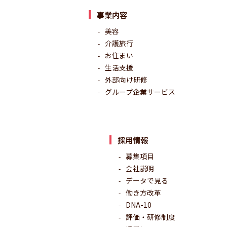
事業内容
美容
介護旅行
お住まい
生活支援
外部向け研修
グループ企業サービス
採用情報
募集項目
会社説明
データで見る
働き方改革
DNA-10
評価・研修制度