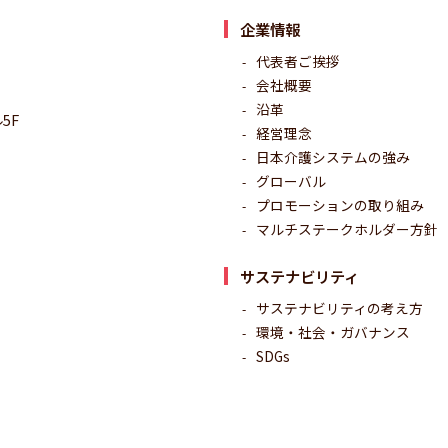
企業情報
代表者ご挨拶
会社概要
沿革
5F
経営理念
日本介護システムの強み
グローバル
プロモーションの取り組み
マルチステークホルダー方針
サステナビリティ
サステナビリティの考え方
環境・社会・ガバナンス
SDGs