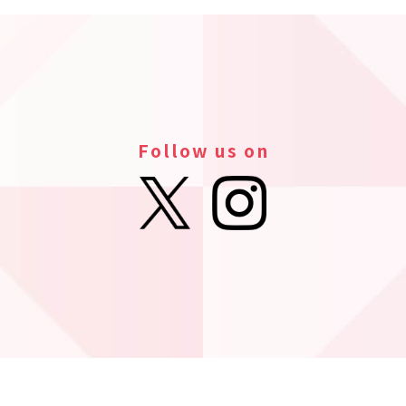
Follow us on