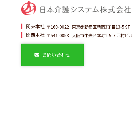
関東本社
〒160-0022
東京都新宿区新宿3丁目13-5 9F
関西本社
〒541-0053
大阪市中央区本町1-5-7 西村ビル
お問い合わせ