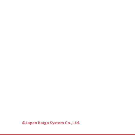
©Japan Kaigo System Co.,Ltd.