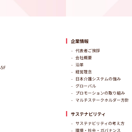
企業情報
代表者ご挨拶
会社概要
沿革
5F
経営理念
日本介護システムの強み
グローバル
プロモーションの取り組み
マルチステークホルダー方針
サステナビリティ
サステナビリティの考え方
環境・社会・ガバナンス