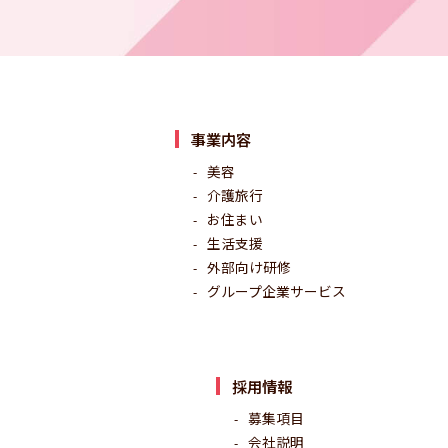
事業内容
美容
介護旅行
お住まい
生活支援
外部向け研修
グループ企業サービス
採用情報
募集項目
会社説明