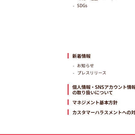
SDGs
新着情報
お知らせ
プレスリリース
個人情報・SNSアカウント情
の取り扱いについて
マネジメント基本方針
カスタマーハラスメントへの