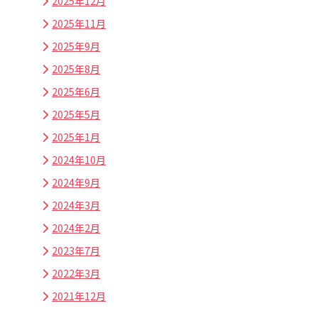
2025年12月
2025年11月
2025年9月
2025年8月
2025年6月
2025年5月
2025年1月
2024年10月
2024年9月
2024年3月
2024年2月
2023年7月
2022年3月
2021年12月