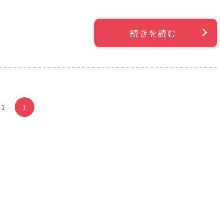
続きを読む
 1
1