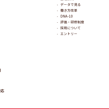
データで見る
働き方改革
DNA-10
評価・研修制度
採用について
エントリー
報
対応