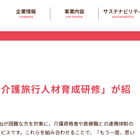
企業情報
事業内容
サステナビリテ
company
our service
sustainability
「介護旅行人材育成研修」が紹
外出が困難な方を対象に、介護資格者や医療職との連携体制の
ービスです。これらを組み合わせることで、「もう一度、思い