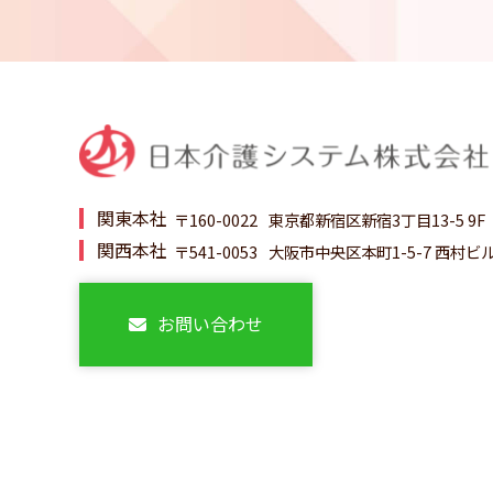
関東本社
〒160-0022
東京都新宿区新宿3丁目13-5 9F
関西本社
〒541-0053
大阪市中央区本町1-5-7 西村ビル
お問い合わせ