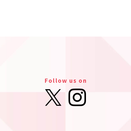
Follow us on